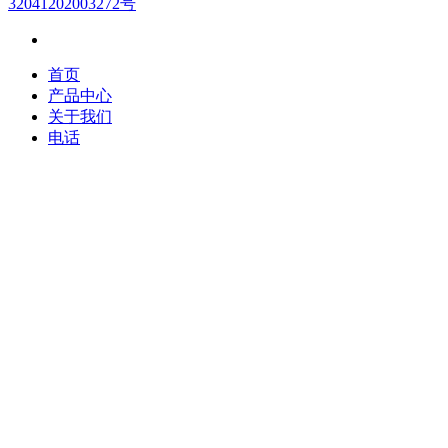
32041202003272号
首页
产品中心
关于我们
电话