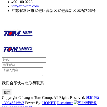
400 100 0228
tom@cn-tom.com
江苏省常州市武进区高新区武进高新区凤栖路26号
我们会尽快与您取得联系！
提交
Copyright © Jiangsu Tom Group. All Rights Reserved.
苏ICP备
13034671号-3
Power By:
HONET
Disclaimer
苏公网安备