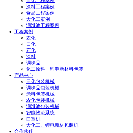
日化工程案例
涂料工程案例
食品工程案例
大化工案例
润滑油工程案例
工程案例
农化
日化
石化
涂料
调味品
化工原料、锂电新材料包装
产品中心
日化包装机械
调味品包装机械
涂料包装机械
农化包装机械
润滑油包装机械
智能物流系统
口罩机
大化工、锂电新材包装机
合作伙伴