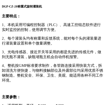
DGP-CZ-20称重式旋转灌装机
主要特点：
1、本机采用可编程控制器（PLC）、高速工控组态软件进行
实时监控的控制，使用调节方便。
2、每个灌装头均有称重和反馈系统，能对每个头的灌装量进
行灌装量设置和单个微量调整。
3、光电传感器、接近开关等采用的都是先进的传感元件，做
到无瓶不灌装，缺瓶堵瓶主机会自动停机报警。
4、整机按GMP标准要求制作，各管路连接采用快装方式，拆
卸清洗方便快捷，与物料接触部位及外露部位均采用优质不锈
钢制造。整机安全、环保、卫生、美观、能适用各种不同工作
环境。
主要参数：