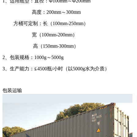
1、适用瓶型：直径：Φ100mm～Φ200mm
高度：200mm～300mm
方桶可定制：长（100mm-250mm）
宽（100mm-200mm）
高（150mm-300mm）
2、包装规格：1000g～5000g
3、生产能力：≦4500瓶/小时（以5000g水为介质）
包装运输