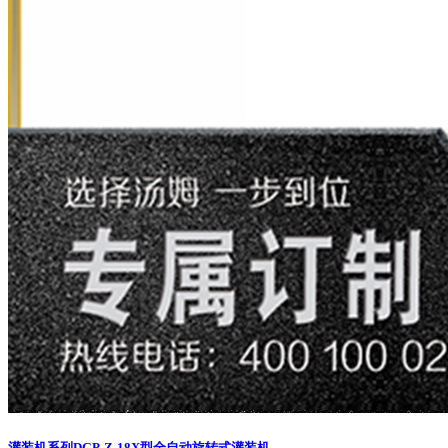
灌装机系列
DGP-Z-18X型全自动旋转式灌装机