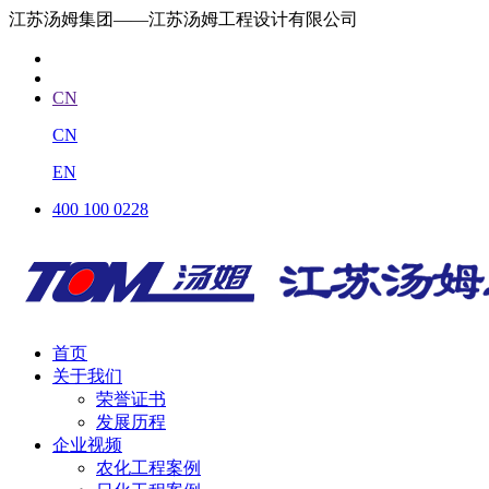
江苏汤姆集团——江苏汤姆工程设计有限公司
CN
CN
EN
400 100 0228
首页
关于我们
荣誉证书
发展历程
企业视频
农化工程案例