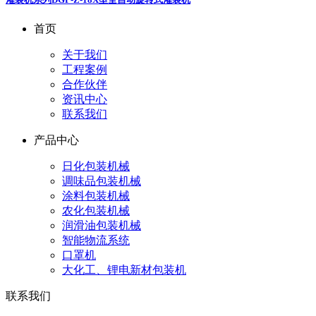
首页
关于我们
工程案例
合作伙伴
资讯中心
联系我们
产品中心
日化包装机械
调味品包装机械
涂料包装机械
农化包装机械
润滑油包装机械
智能物流系统
口罩机
大化工、锂电新材包装机
联系我们