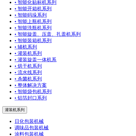
• 智能化贴标机系列
• 智能开箱机系列
• 智能码垛系列
• 智能上瓶机系列
• 智能洗瓶机系列
• 智能旋盖、压盖、扎盖机系列
• 智能装箱机系列
• 辅机系列
• 灌装机系列
• 灌装旋盖一体机系
• 烘干机系列
• 流水线系列
• 杀菌机系列
• 整体解决方案
• 智能袋包机系列
• 铝箔封口系列
灌装机系列
日化包装机械
调味品包装机械
涂料包装机械