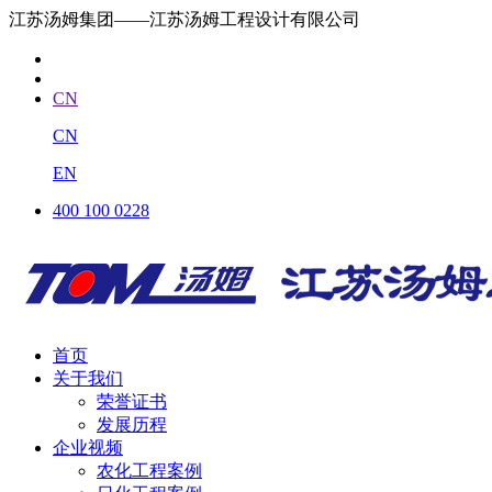
江苏汤姆集团——江苏汤姆工程设计有限公司
CN
CN
EN
400 100 0228
首页
关于我们
荣誉证书
发展历程
企业视频
农化工程案例