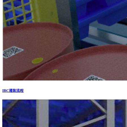
IBC灌装流程