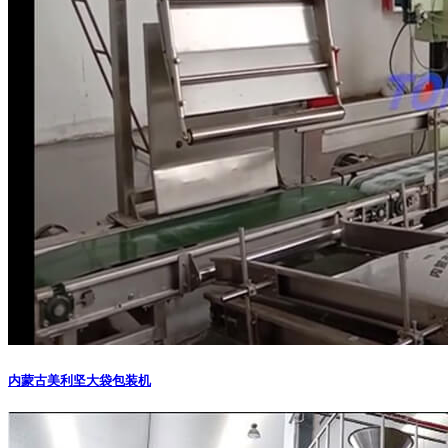
内蒙古美利坚大袋包装机