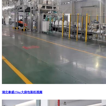
湖北泰盛25kg大袋包装机视频