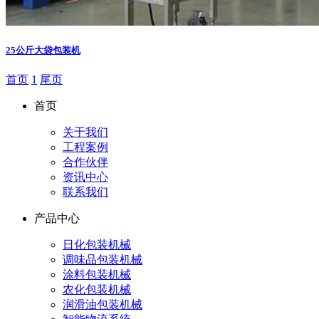
25公斤大袋包装机
首页
1
尾页
首页
关于我们
工程案例
合作伙伴
资讯中心
联系我们
产品中心
日化包装机械
调味品包装机械
涂料包装机械
农化包装机械
润滑油包装机械