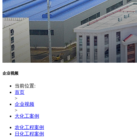
企业视频
当前位置:
首页
>
企业视频
>
大化工案例
农化工程案例
日化工程案例