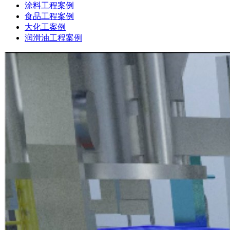
涂料工程案例
食品工程案例
大化工案例
润滑油工程案例