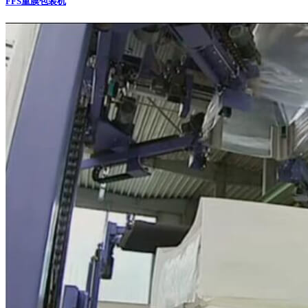
FFS重膜包装机