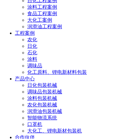
日化工程案例
涂料工程案例
食品工程案例
大化工案例
润滑油工程案例
工程案例
农化
日化
石化
涂料
调味品
化工原料、锂电新材料包装
产品中心
日化包装机械
调味品包装机械
涂料包装机械
农化包装机械
润滑油包装机械
智能物流系统
口罩机
大化工、锂电新材包装机
合作伙伴