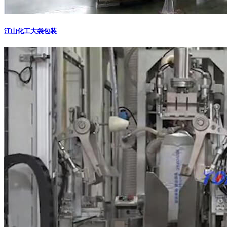
江山化工大袋包装