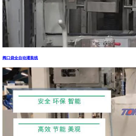
阀口袋全自动灌装线