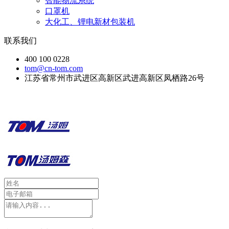
智能物流系统
口罩机
大化工、锂电新材包装机
联系我们
400 100 0228
tom@cn-tom.com
江苏省常州市武进区高新区武进高新区凤栖路26号