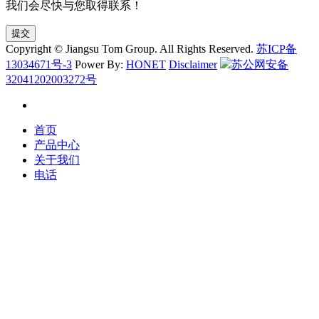
我们会尽快与您取得联系！
提交
Copyright © Jiangsu Tom Group. All Rights Reserved.
苏ICP备
13034671号-3
Power By:
HONET
Disclaimer
苏公网安备
32041202003272号
首页
产品中心
关于我们
电话