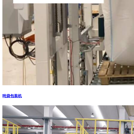
吨袋包装机