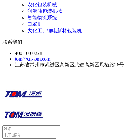
农化包装机械
润滑油包装机械
智能物流系统
口罩机
大化工、锂电新材包装机
联系我们
400 100 0228
tom@cn-tom.com
江苏省常州市武进区高新区武进高新区凤栖路26号