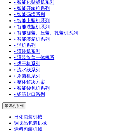
• 智能化贴标机系列
• 智能开箱机系列
• 智能码垛系列
• 智能上瓶机系列
• 智能洗瓶机系列
• 智能旋盖、压盖、扎盖机系列
• 智能装箱机系列
• 辅机系列
• 灌装机系列
• 灌装旋盖一体机系
• 烘干机系列
• 流水线系列
• 杀菌机系列
• 整体解决方案
• 智能袋包机系列
• 铝箔封口系列
灌装机系列
日化包装机械
调味品包装机械
涂料包装机械