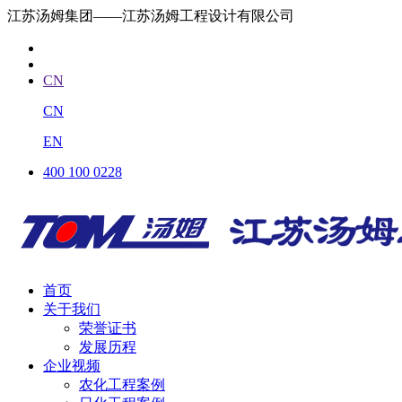
江苏汤姆集团——江苏汤姆工程设计有限公司
CN
CN
EN
400 100 0228
首页
关于我们
荣誉证书
发展历程
企业视频
农化工程案例