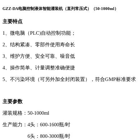
GZZ-DA电脑控制液体智能灌装机（直列常压式）（50-1000ml）
主要特点
1、微电脑（PLC)自动控制功能；
2、结构紧凑、零部件使用寿命长
3、维护方便、安全可靠、噪音低
4、操作简单、计量调整准确便捷
5、不污染环境（可另外加全封闭装置），符合GMP标准要求
主要参数
灌装规格：50-1000ml
生产能力：4头：600-1600瓶/时
6头：800-3000瓶/时