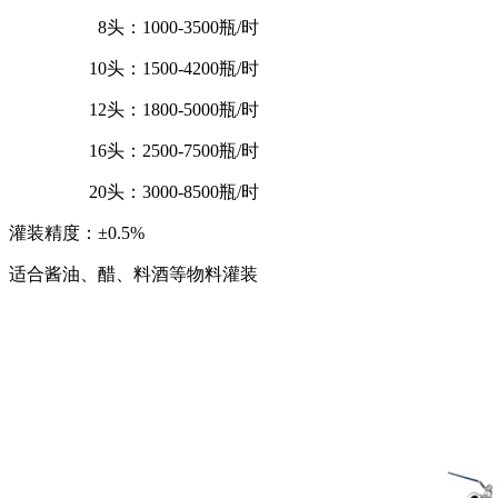
8头：1000-3500瓶/时
10头：1500-4200瓶/时
12头：1800-5000瓶/时
16头：2500-7500瓶/时
20头：3000-8500瓶/时
灌装精度：±0.5%
适合酱油、醋、料酒等物料灌装