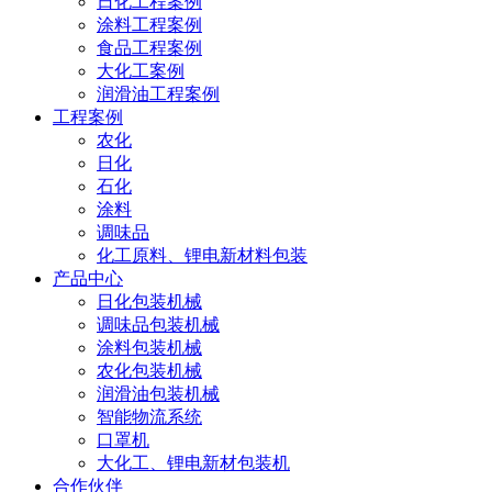
日化工程案例
涂料工程案例
食品工程案例
大化工案例
润滑油工程案例
工程案例
农化
日化
石化
涂料
调味品
化工原料、锂电新材料包装
产品中心
日化包装机械
调味品包装机械
涂料包装机械
农化包装机械
润滑油包装机械
智能物流系统
口罩机
大化工、锂电新材包装机
合作伙伴