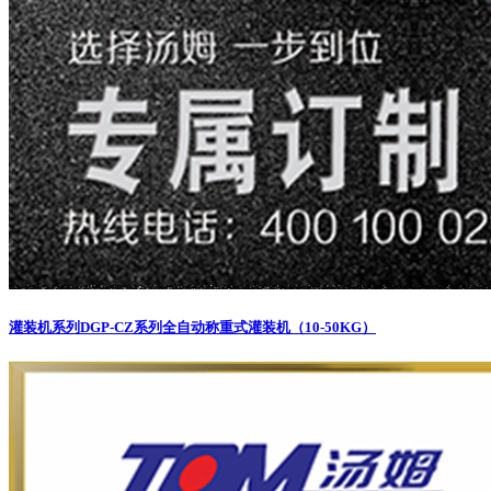
灌装机系列
DGP-CZ系列全自动称重式灌装机（10-50KG）