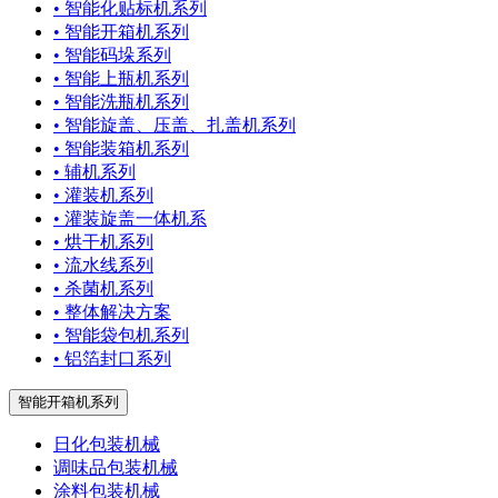
• 智能化贴标机系列
• 智能开箱机系列
• 智能码垛系列
• 智能上瓶机系列
• 智能洗瓶机系列
• 智能旋盖、压盖、扎盖机系列
• 智能装箱机系列
• 辅机系列
• 灌装机系列
• 灌装旋盖一体机系
• 烘干机系列
• 流水线系列
• 杀菌机系列
• 整体解决方案
• 智能袋包机系列
• 铝箔封口系列
智能开箱机系列
日化包装机械
调味品包装机械
涂料包装机械