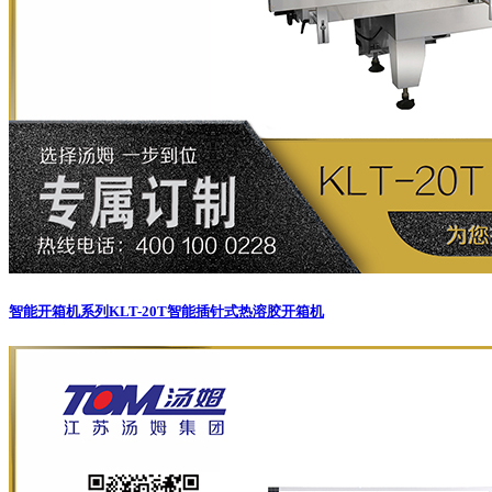
智能开箱机系列
KLT-20T智能插针式热溶胶开箱机