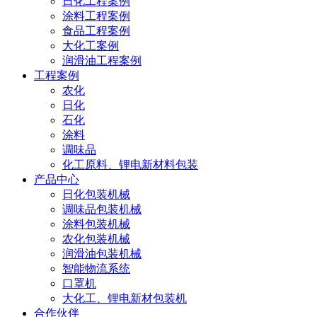
日化工程案例
涂料工程案例
食品工程案例
大化工案例
润滑油工程案例
工程案例
农化
日化
石化
涂料
调味品
化工原料、锂电新材料包装
产品中心
日化包装机械
调味品包装机械
涂料包装机械
农化包装机械
润滑油包装机械
智能物流系统
口罩机
大化工、锂电新材包装机
合作伙伴