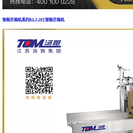
智能开箱机系列
KLJ-20T智能开箱机