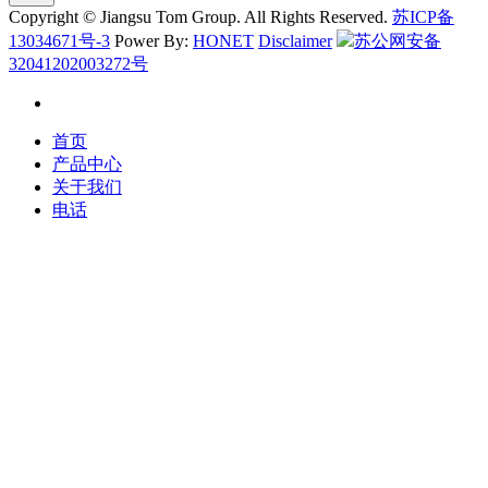
Copyright © Jiangsu Tom Group. All Rights Reserved.
苏ICP备
13034671号-3
Power By:
HONET
Disclaimer
苏公网安备
32041202003272号
首页
产品中心
关于我们
电话