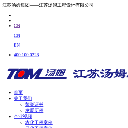
江苏汤姆集团——江苏汤姆工程设计有限公司
CN
CN
EN
400 100 0228
首页
关于我们
荣誉证书
发展历程
企业视频
农化工程案例