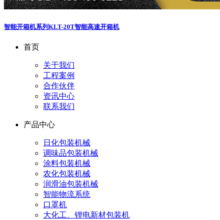
智能开箱机系列
KLT-20T智能高速开箱机
首页
关于我们
工程案例
合作伙伴
资讯中心
联系我们
产品中心
日化包装机械
调味品包装机械
涂料包装机械
农化包装机械
润滑油包装机械
智能物流系统
口罩机
大化工、锂电新材包装机