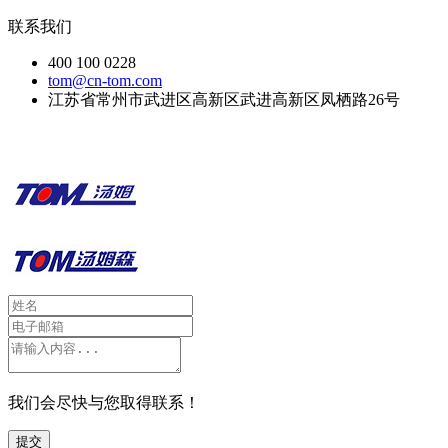
联系我们
400 100 0228
tom@cn-tom.com
江苏省常州市武进区高新区武进高新区凤栖路26号
我们会尽快与您取得联系！
提交