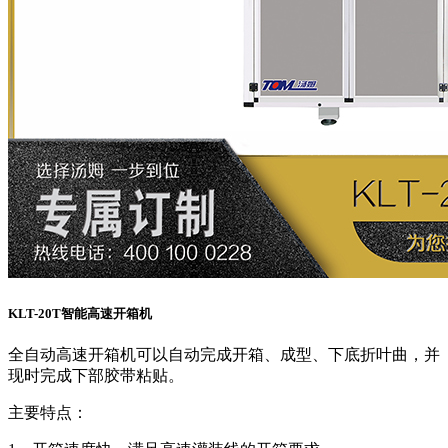
KLT-20T智能高速开箱机
全自动高速开箱机可以自动完成开箱、成型、下底折叶曲，并
现时完成下部胶带粘贴。
主要特点：