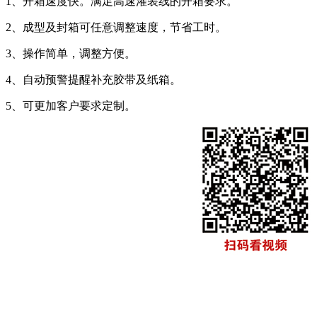
1、开箱速度快。满足高速灌装线的开箱要求。
2、成型及封箱可任意调整速度，节省工时。
3、操作简单，调整方便。
4、自动预警提醒补充胶带及纸箱。
5、可更加客户要求定制。