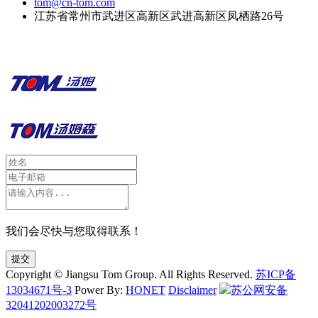
tom@cn-tom.com
江苏省常州市武进区高新区武进高新区凤栖路26号
我们会尽快与您取得联系！
提交
Copyright © Jiangsu Tom Group. All Rights Reserved.
苏ICP备
13034671号-3
Power By:
HONET
Disclaimer
苏公网安备
32041202003272号