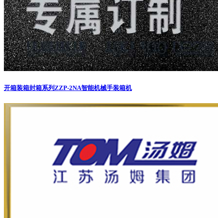
开箱装箱封箱系列
ZZP-2NA智能机械手装箱机