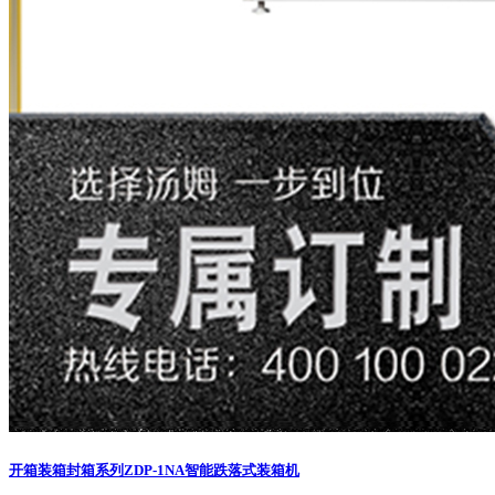
开箱装箱封箱系列
ZDP-1NA智能跌落式装箱机