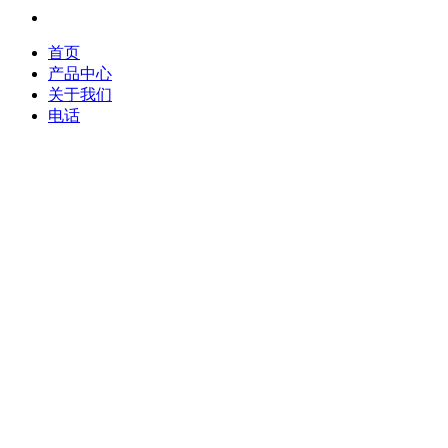
首页
产品中心
关于我们
电话