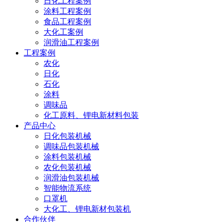
日化工程案例
涂料工程案例
食品工程案例
大化工案例
润滑油工程案例
工程案例
农化
日化
石化
涂料
调味品
化工原料、锂电新材料包装
产品中心
日化包装机械
调味品包装机械
涂料包装机械
农化包装机械
润滑油包装机械
智能物流系统
口罩机
大化工、锂电新材包装机
合作伙伴