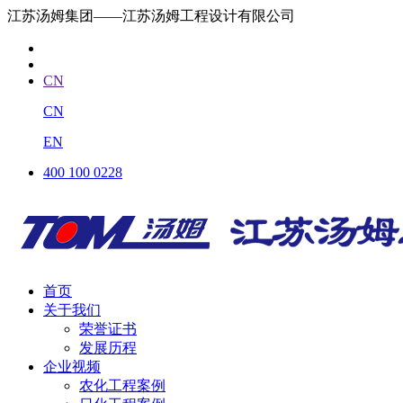
江苏汤姆集团——江苏汤姆工程设计有限公司
CN
CN
EN
400 100 0228
首页
关于我们
荣誉证书
发展历程
企业视频
农化工程案例