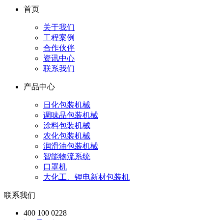
首页
关于我们
工程案例
合作伙伴
资讯中心
联系我们
产品中心
日化包装机械
调味品包装机械
涂料包装机械
农化包装机械
润滑油包装机械
智能物流系统
口罩机
大化工、锂电新材包装机
联系我们
400 100 0228