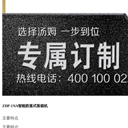
ZDP-1NA智能跌落式装箱机
主要特点
主要特点: