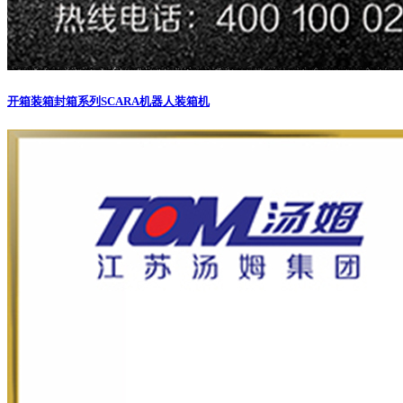
开箱装箱封箱系列
SCARA机器人装箱机