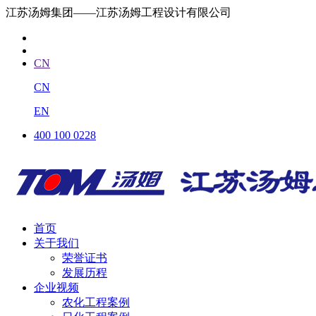
江苏汤姆集团——江苏汤姆工程设计有限公司
CN
CN
EN
400 100 0228
首页
关于我们
荣誉证书
发展历程
企业视频
农化工程案例