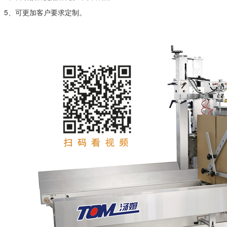
5、可更加客户要求定制。