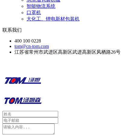
智能物流系统
口罩机
大化工、锂电新材包装机
联系我们
400 100 0228
tom@cn-tom.com
江苏省常州市武进区高新区武进高新区凤栖路26号