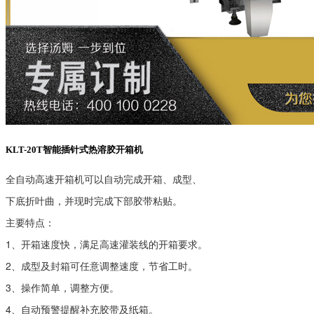
KLT-20T智能插针式热溶胶开箱机
全自动高速开箱机可以自动完成开箱、成型、
下底折叶曲，并现时完成下部胶带粘贴。
主要特点：
1、开箱速度快，满足高速灌装线的开箱要求。
2、成型及封箱可任意调整速度，节省工时。
3、操作简单，调整方便。
4、自动预警提醒补充胶带及纸箱。