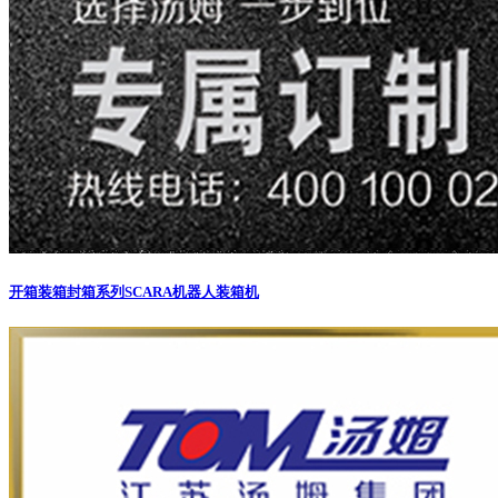
开箱装箱封箱系列
SCARA机器人装箱机