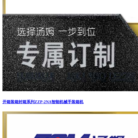
开箱装箱封箱系列
ZZP-2NA智能机械手装箱机