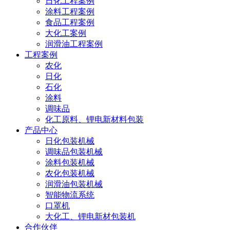
日化工程案例
涂料工程案例
食品工程案例
大化工案例
润滑油工程案例
工程案例
农化
日化
石化
涂料
调味品
化工原料、锂电新材料包装
产品中心
日化包装机械
调味品包装机械
涂料包装机械
农化包装机械
润滑油包装机械
智能物流系统
口罩机
大化工、锂电新材包装机
合作伙伴