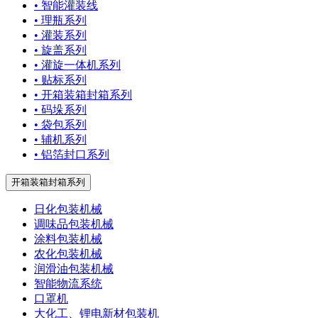
• 智能灌装线
• 理瓶系列
• 灌装系列
• 旋盖系列
• 灌旋一体机系列
• 贴标系列
• 开箱装箱封箱系列
• 码垛系列
• 袋包系列
• 辅机系列
• 铝箔封口系列
开箱装箱封箱系列
日化包装机械
调味品包装机械
涂料包装机械
农化包装机械
润滑油包装机械
智能物流系统
口罩机
大化工、锂电新材包装机