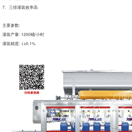
7、三排灌装效率高
主要参数:
灌装产量: 1200桶/小时
灌装精度: ≤±0.1%