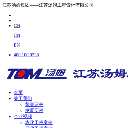
江苏汤姆集团——江苏汤姆工程设计有限公司
CN
CN
EN
400 100 0228
首页
关于我们
荣誉证书
发展历程
企业视频
农化工程案例