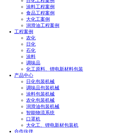
日化工程案例
涂料工程案例
食品工程案例
大化工案例
润滑油工程案例
工程案例
农化
日化
石化
涂料
调味品
化工原料、锂电新材料包装
产品中心
日化包装机械
调味品包装机械
涂料包装机械
农化包装机械
润滑油包装机械
智能物流系统
口罩机
大化工、锂电新材包装机
合作伙伴