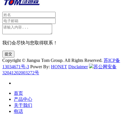
我们会尽快与您取得联系！
提交
Copyright © Jiangsu Tom Group. All Rights Reserved.
苏ICP备
13034671号-3
Power By:
HONET
Disclaimer
苏公网安备
32041202003272号
首页
产品中心
关于我们
电话