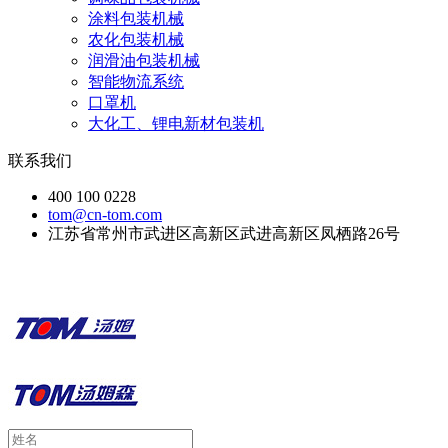
涂料包装机械
农化包装机械
润滑油包装机械
智能物流系统
口罩机
大化工、锂电新材包装机
联系我们
400 100 0228
tom@cn-tom.com
江苏省常州市武进区高新区武进高新区凤栖路26号