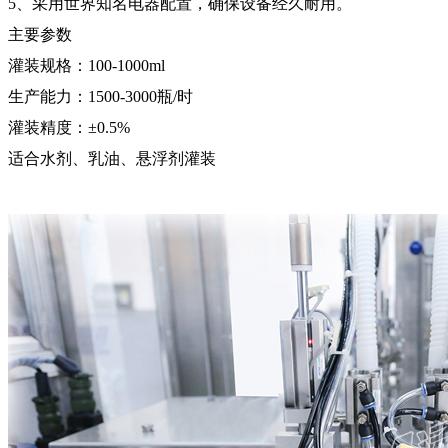
5、采用世界知名电器配置，确保设备经久耐用。
主要参数
灌装规格：100-1000ml
生产能力：1500-3000瓶/时
灌装精度：±0.5%
适合水剂、乳油、悬浮剂灌装