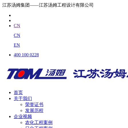
江苏汤姆集团——江苏汤姆工程设计有限公司
CN
CN
EN
400 100 0228
首页
关于我们
荣誉证书
发展历程
企业视频
农化工程案例