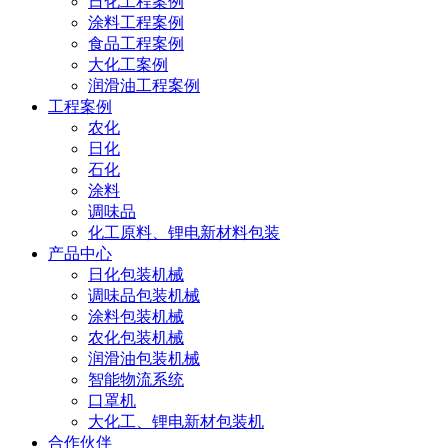
日化工程案例
涂料工程案例
食品工程案例
大化工案例
润滑油工程案例
工程案例
农化
日化
石化
涂料
调味品
化工原料、锂电新材料包装
产品中心
日化包装机械
调味品包装机械
涂料包装机械
农化包装机械
润滑油包装机械
智能物流系统
口罩机
大化工、锂电新材包装机
合作伙伴