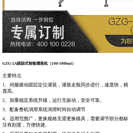
GZG-2A跟踪式智能灌装机（100-1000ml）
主要特点
1、伺服驱动跟踪定位灌装，灌装走瓶同步进行，速度快，精
度高。
2、加重稳定系统升级，运行无振动，安全可靠。
3、配备整机润滑系统润滑时间自动调节
4、适用范围广，更换规格无需更换模具，需要调节部分都标
注有刻度，方便快捷。