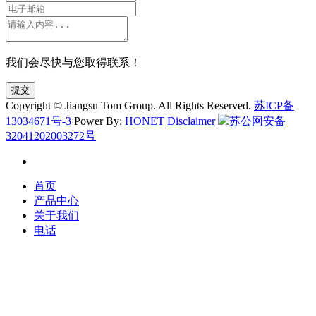
我们会尽快与您取得联系！
提交
Copyright © Jiangsu Tom Group. All Rights Reserved.
苏ICP备
13034671号-3
Power By:
HONET
Disclaimer
苏公网安备
32041202003272号
首页
产品中心
关于我们
电话