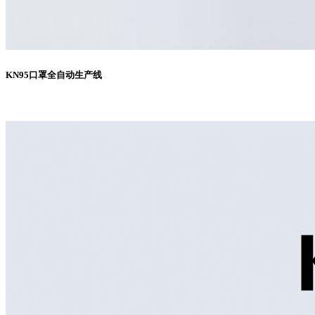
KN95口罩全自动生产线