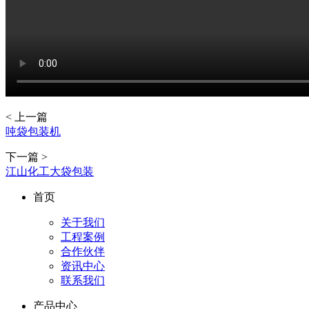
< 上一篇
吨袋包装机
下一篇 >
江山化工大袋包装
首页
关于我们
工程案例
合作伙伴
资讯中心
联系我们
产品中心