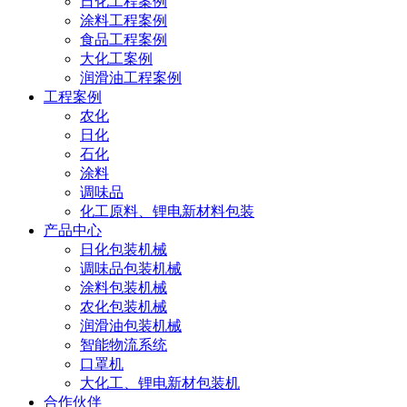
日化工程案例
涂料工程案例
食品工程案例
大化工案例
润滑油工程案例
工程案例
农化
日化
石化
涂料
调味品
化工原料、锂电新材料包装
产品中心
日化包装机械
调味品包装机械
涂料包装机械
农化包装机械
润滑油包装机械
智能物流系统
口罩机
大化工、锂电新材包装机
合作伙伴