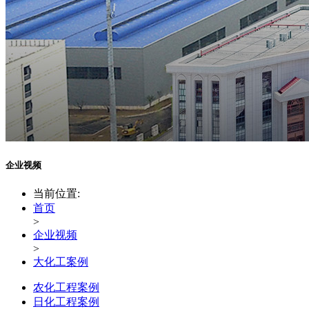
企业视频
当前位置:
首页
>
企业视频
>
大化工案例
农化工程案例
日化工程案例