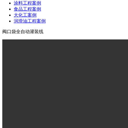
涂料工程案例
食品工程案例
大化工案例
润滑油工程案例
阀口袋全自动灌装线