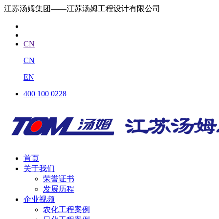
江苏汤姆集团——江苏汤姆工程设计有限公司
CN
CN
EN
400 100 0228
首页
关于我们
荣誉证书
发展历程
企业视频
农化工程案例