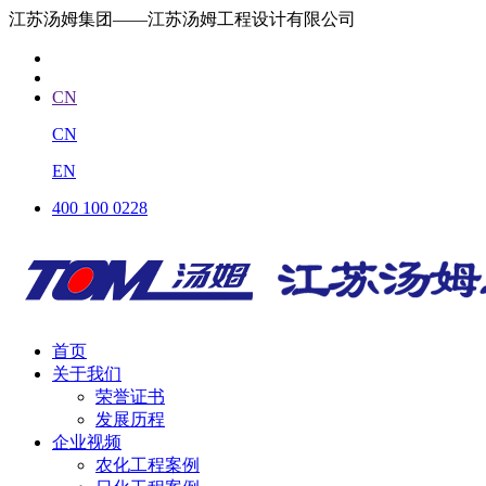
江苏汤姆集团——江苏汤姆工程设计有限公司
CN
CN
EN
400 100 0228
首页
关于我们
荣誉证书
发展历程
企业视频
农化工程案例