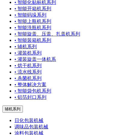
• 智能化贴标机系列
• 智能开箱机系列
• 智能码垛系列
• 智能上瓶机系列
• 智能洗瓶机系列
• 智能旋盖、压盖、扎盖机系列
• 智能装箱机系列
• 辅机系列
• 灌装机系列
• 灌装旋盖一体机系
• 烘干机系列
• 流水线系列
• 杀菌机系列
• 整体解决方案
• 智能袋包机系列
• 铝箔封口系列
辅机系列
日化包装机械
调味品包装机械
涂料包装机械