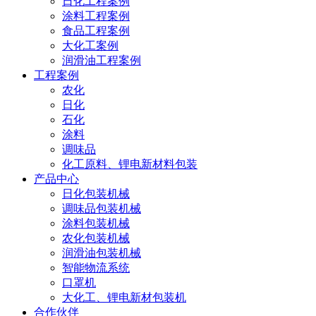
日化工程案例
涂料工程案例
食品工程案例
大化工案例
润滑油工程案例
工程案例
农化
日化
石化
涂料
调味品
化工原料、锂电新材料包装
产品中心
日化包装机械
调味品包装机械
涂料包装机械
农化包装机械
润滑油包装机械
智能物流系统
口罩机
大化工、锂电新材包装机
合作伙伴