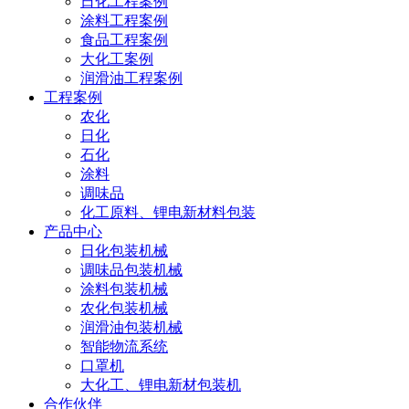
日化工程案例
涂料工程案例
食品工程案例
大化工案例
润滑油工程案例
工程案例
农化
日化
石化
涂料
调味品
化工原料、锂电新材料包装
产品中心
日化包装机械
调味品包装机械
涂料包装机械
农化包装机械
润滑油包装机械
智能物流系统
口罩机
大化工、锂电新材包装机
合作伙伴