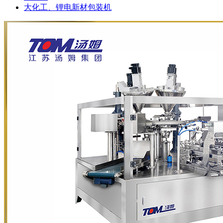
大化工、锂电新材包装机