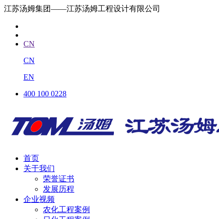
江苏汤姆集团——江苏汤姆工程设计有限公司
CN
CN
EN
400 100 0228
首页
关于我们
荣誉证书
发展历程
企业视频
农化工程案例