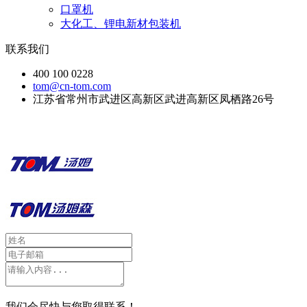
口罩机
大化工、锂电新材包装机
联系我们
400 100 0228
tom@cn-tom.com
江苏省常州市武进区高新区武进高新区凤栖路26号
我们会尽快与您取得联系！