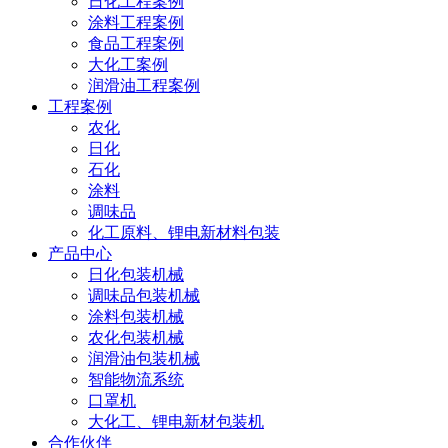
日化工程案例
涂料工程案例
食品工程案例
大化工案例
润滑油工程案例
工程案例
农化
日化
石化
涂料
调味品
化工原料、锂电新材料包装
产品中心
日化包装机械
调味品包装机械
涂料包装机械
农化包装机械
润滑油包装机械
智能物流系统
口罩机
大化工、锂电新材包装机
合作伙伴