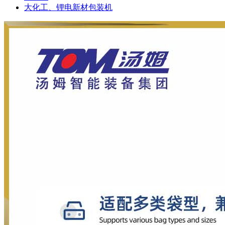
大化工、锂电新材包装机