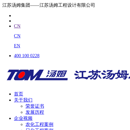
江苏汤姆集团——江苏汤姆工程设计有限公司
CN
CN
EN
400 100 0228
首页
关于我们
荣誉证书
发展历程
企业视频
农化工程案例