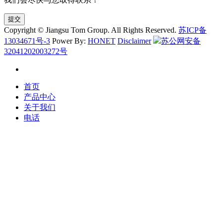
提交
Copyright © Jiangsu Tom Group. All Rights Reserved.
苏ICP备
13034671号-3
Power By:
HONET
Disclaimer
苏公网安备
32041202003272号
首页
产品中心
关于我们
电话