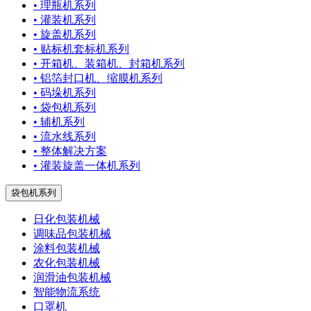
• 理瓶机系列
• 灌装机系列
• 旋盖机系列
• 贴标机套标机系列
• 开箱机、装箱机、封箱机系列
• 铝箔封口机、缩膜机系列
• 码垛机系列
• 袋包机系列
• 辅机系列
• 流水线系列
• 整体解决方案
• 灌装旋盖一体机系列
袋包机系列
日化包装机械
调味品包装机械
涂料包装机械
农化包装机械
润滑油包装机械
智能物流系统
口罩机