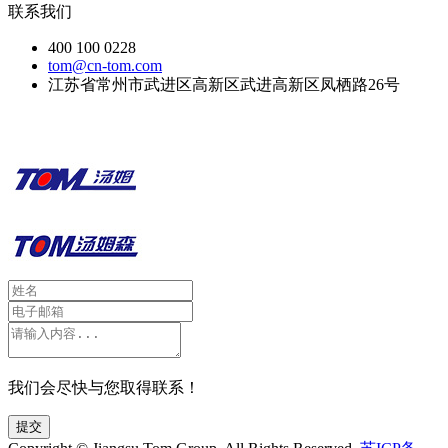
联系我们
400 100 0228
tom@cn-tom.com
江苏省常州市武进区高新区武进高新区凤栖路26号
我们会尽快与您取得联系！
提交