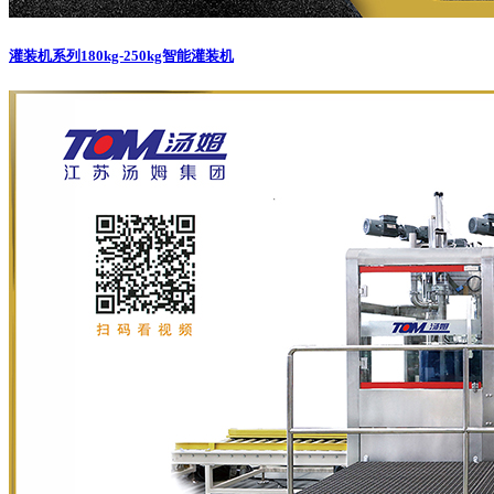
灌装机系列
180kg-250kg智能灌装机