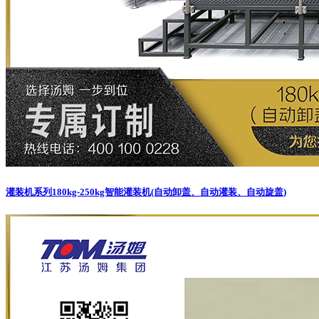
灌装机系列
180kg-250kg智能灌装机(自动卸盖、自动灌装、自动旋盖)