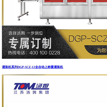
灌装机系列
DGP-SCZ-12全自动上称重灌装机