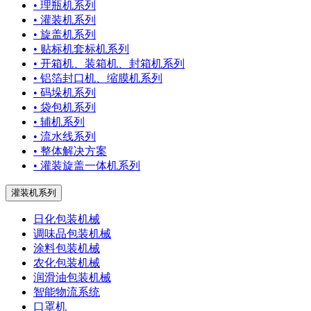
• 理瓶机系列
• 灌装机系列
• 旋盖机系列
• 贴标机套标机系列
• 开箱机、装箱机、封箱机系列
• 铝箔封口机、缩膜机系列
• 码垛机系列
• 袋包机系列
• 辅机系列
• 流水线系列
• 整体解决方案
• 灌装旋盖一体机系列
灌装机系列
日化包装机械
调味品包装机械
涂料包装机械
农化包装机械
润滑油包装机械
智能物流系统
口罩机