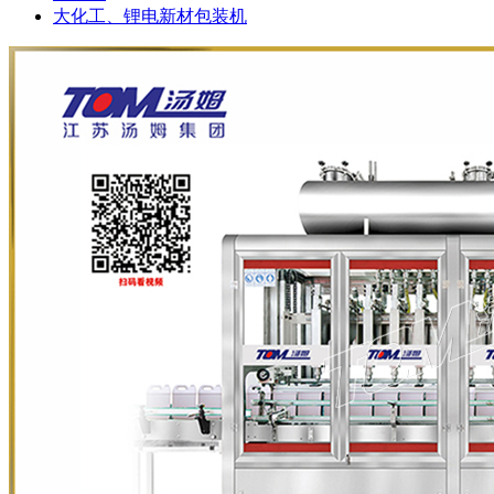
大化工、锂电新材包装机