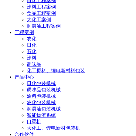
日化工程案例
涂料工程案例
食品工程案例
大化工案例
润滑油工程案例
工程案例
农化
日化
石化
涂料
调味品
化工原料、锂电新材料包装
产品中心
日化包装机械
调味品包装机械
涂料包装机械
农化包装机械
润滑油包装机械
智能物流系统
口罩机
大化工、锂电新材包装机
合作伙伴