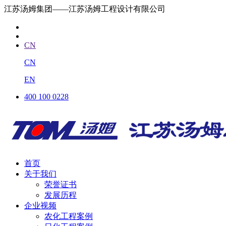
江苏汤姆集团——江苏汤姆工程设计有限公司
CN
CN
EN
400 100 0228
首页
关于我们
荣誉证书
发展历程
企业视频
农化工程案例