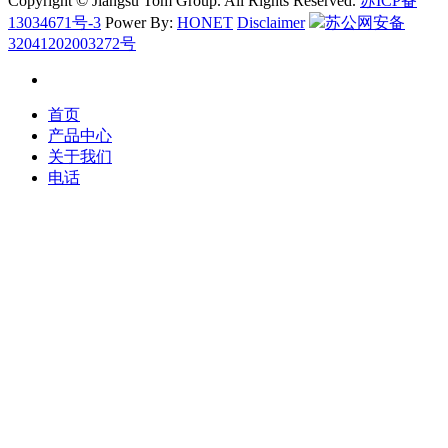
Copyright © Jiangsu Tom Group. All Rights Reserved.
苏ICP备
13034671号-3
Power By:
HONET
Disclaimer
苏公网安备
32041202003272号
首页
产品中心
关于我们
电话