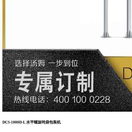
DCS-1000D-L 水平螺旋吨袋包装机