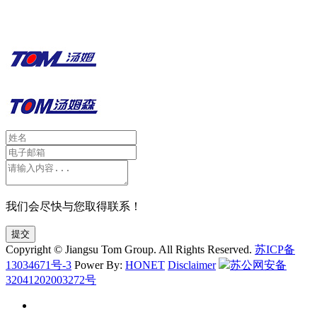
我们会尽快与您取得联系！
提交
Copyright © Jiangsu Tom Group. All Rights Reserved.
苏ICP备
13034671号-3
Power By:
HONET
Disclaimer
苏公网安备
32041202003272号