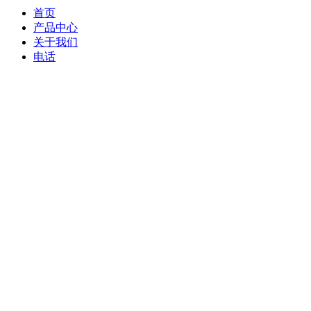
首页
产品中心
关于我们
电话