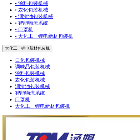
• 涂料包装机械
• 农化包装机械
• 润滑油包装机械
• 智能物流系统
• 口罩机
• 大化工、锂电新材包装机
大化工、锂电新材包装机
日化包装机械
调味品包装机械
涂料包装机械
农化包装机械
润滑油包装机械
智能物流系统
口罩机
大化工、锂电新材包装机