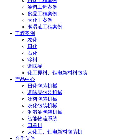
日化工程案例
涂料工程案例
食品工程案例
大化工案例
润滑油工程案例
工程案例
农化
日化
石化
涂料
调味品
化工原料、锂电新材料包装
产品中心
日化包装机械
调味品包装机械
涂料包装机械
农化包装机械
润滑油包装机械
智能物流系统
口罩机
大化工、锂电新材包装机
合作伙伴