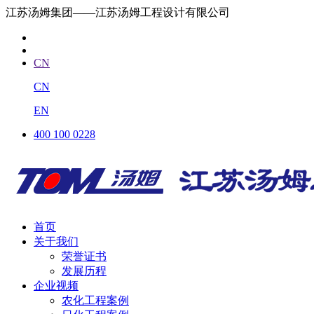
江苏汤姆集团——江苏汤姆工程设计有限公司
CN
CN
EN
400 100 0228
首页
关于我们
荣誉证书
发展历程
企业视频
农化工程案例