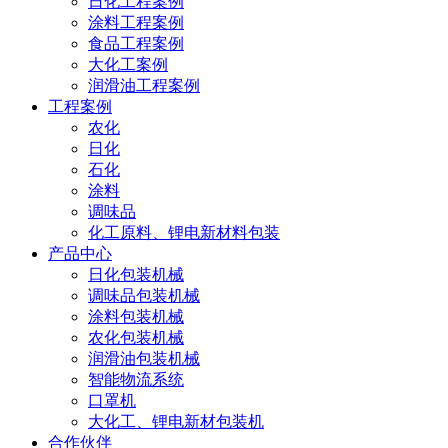
日化工程案例
涂料工程案例
食品工程案例
大化工案例
润滑油工程案例
工程案例
农化
日化
石化
涂料
调味品
化工原料、锂电新材料包装
产品中心
日化包装机械
调味品包装机械
涂料包装机械
农化包装机械
润滑油包装机械
智能物流系统
口罩机
大化工、锂电新材包装机
合作伙伴