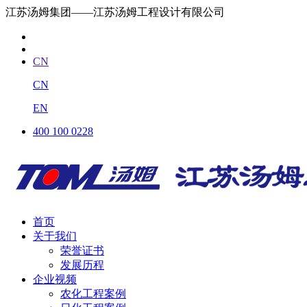
江苏汤姆集团——江苏汤姆工程设计有限公司
CN
CN
EN
400 100 0228
首页
关于我们
荣誉证书
发展历程
企业视频
农化工程案例