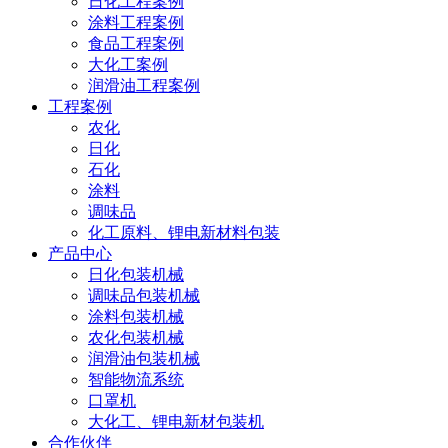
日化工程案例
涂料工程案例
食品工程案例
大化工案例
润滑油工程案例
工程案例
农化
日化
石化
涂料
调味品
化工原料、锂电新材料包装
产品中心
日化包装机械
调味品包装机械
涂料包装机械
农化包装机械
润滑油包装机械
智能物流系统
口罩机
大化工、锂电新材包装机
合作伙伴