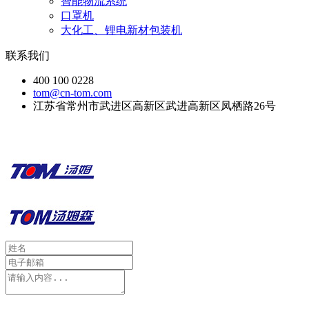
智能物流系统
口罩机
大化工、锂电新材包装机
联系我们
400 100 0228
tom@cn-tom.com
江苏省常州市武进区高新区武进高新区凤栖路26号