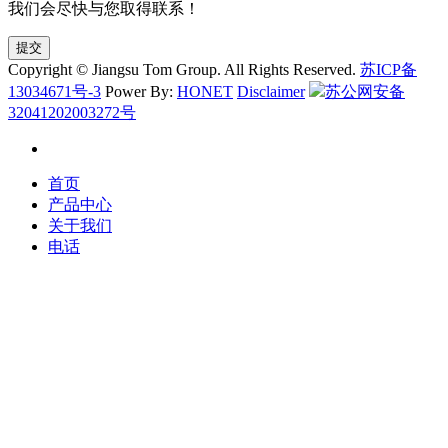
我们会尽快与您取得联系！
提交
Copyright © Jiangsu Tom Group. All Rights Reserved.
苏ICP备
13034671号-3
Power By:
HONET
Disclaimer
苏公网安备
32041202003272号
首页
产品中心
关于我们
电话