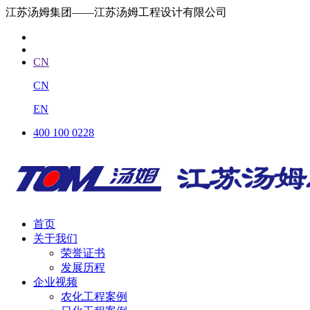
江苏汤姆集团——江苏汤姆工程设计有限公司
CN
CN
EN
400 100 0228
首页
关于我们
荣誉证书
发展历程
企业视频
农化工程案例