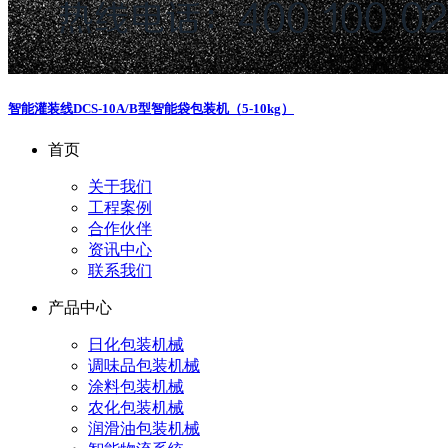
智能灌装线
DCS-10A/B型智能袋包装机（5-10kg）
首页
关于我们
工程案例
合作伙伴
资讯中心
联系我们
产品中心
日化包装机械
调味品包装机械
涂料包装机械
农化包装机械
润滑油包装机械