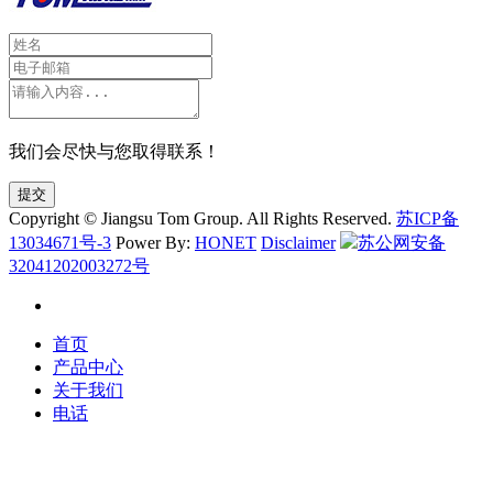
我们会尽快与您取得联系！
提交
Copyright © Jiangsu Tom Group. All Rights Reserved.
苏ICP备
13034671号-3
Power By:
HONET
Disclaimer
苏公网安备
32041202003272号
首页
产品中心
关于我们
电话