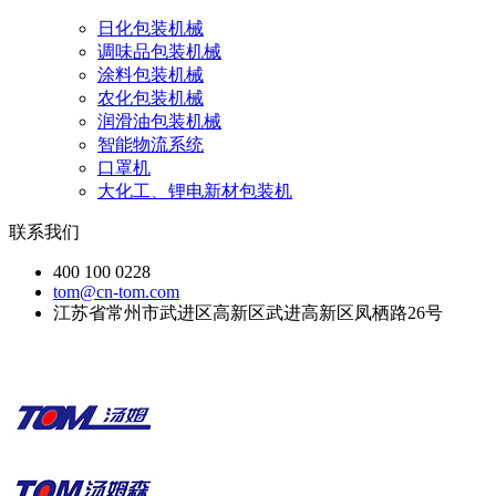
日化包装机械
调味品包装机械
涂料包装机械
农化包装机械
润滑油包装机械
智能物流系统
口罩机
大化工、锂电新材包装机
联系我们
400 100 0228
tom@cn-tom.com
江苏省常州市武进区高新区武进高新区凤栖路26号