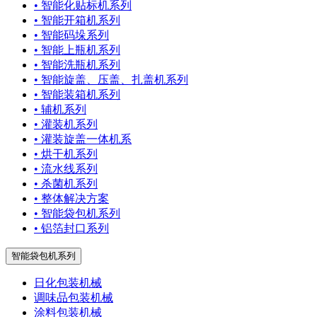
• 智能化贴标机系列
• 智能开箱机系列
• 智能码垛系列
• 智能上瓶机系列
• 智能洗瓶机系列
• 智能旋盖、压盖、扎盖机系列
• 智能装箱机系列
• 辅机系列
• 灌装机系列
• 灌装旋盖一体机系
• 烘干机系列
• 流水线系列
• 杀菌机系列
• 整体解决方案
• 智能袋包机系列
• 铝箔封口系列
智能袋包机系列
日化包装机械
调味品包装机械
涂料包装机械