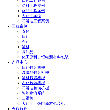
日化工程案例
涂料工程案例
食品工程案例
大化工案例
润滑油工程案例
工程案例
农化
日化
石化
涂料
调味品
化工原料、锂电新材料包装
产品中心
日化包装机械
调味品包装机械
涂料包装机械
农化包装机械
润滑油包装机械
智能物流系统
口罩机
大化工、锂电新材包装机
合作伙伴