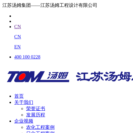
江苏汤姆集团——江苏汤姆工程设计有限公司
CN
CN
EN
400 100 0228
首页
关于我们
荣誉证书
发展历程
企业视频
农化工程案例