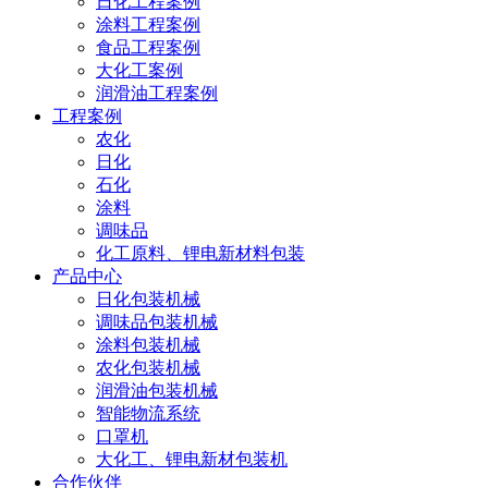
日化工程案例
涂料工程案例
食品工程案例
大化工案例
润滑油工程案例
工程案例
农化
日化
石化
涂料
调味品
化工原料、锂电新材料包装
产品中心
日化包装机械
调味品包装机械
涂料包装机械
农化包装机械
润滑油包装机械
智能物流系统
口罩机
大化工、锂电新材包装机
合作伙伴