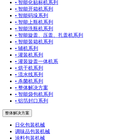
• 智能化贴标机系列
• 智能开箱机系列
• 智能码垛系列
• 智能上瓶机系列
• 智能洗瓶机系列
• 智能旋盖、压盖、扎盖机系列
• 智能装箱机系列
• 辅机系列
• 灌装机系列
• 灌装旋盖一体机系
• 烘干机系列
• 流水线系列
• 杀菌机系列
• 整体解决方案
• 智能袋包机系列
• 铝箔封口系列
整体解决方案
日化包装机械
调味品包装机械
涂料包装机械