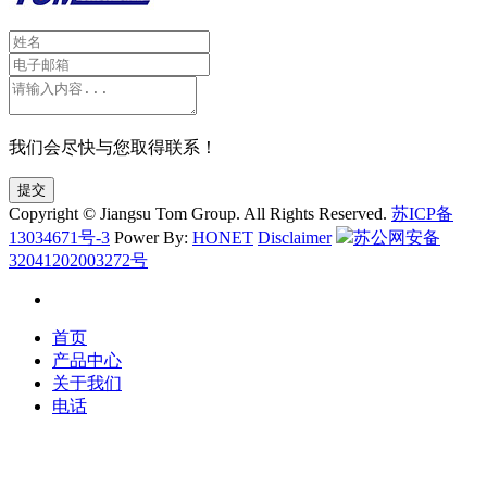
我们会尽快与您取得联系！
提交
Copyright © Jiangsu Tom Group. All Rights Reserved.
苏ICP备
13034671号-3
Power By:
HONET
Disclaimer
苏公网安备
32041202003272号
首页
产品中心
关于我们
电话