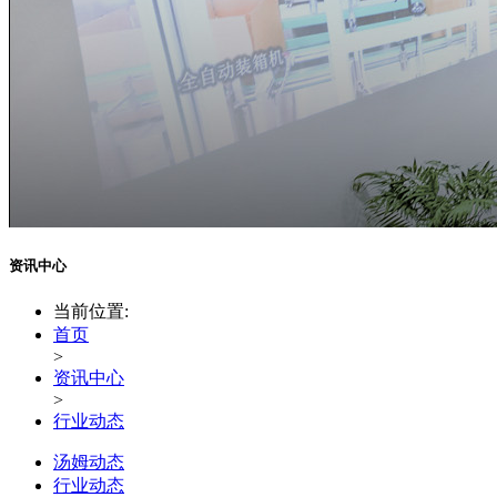
资讯中心
当前位置:
首页
>
资讯中心
>
行业动态
汤姆动态
行业动态