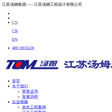
江苏汤姆集团——江苏汤姆工程设计有限公司
CN
CN
EN
400 100 0228
首页
关于我们
荣誉证书
发展历程
企业视频
农化工程案例