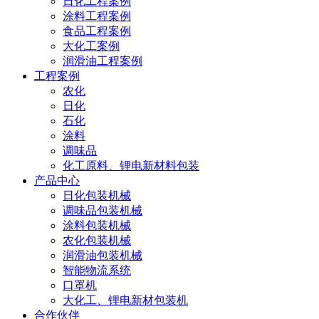
日化工程案例
涂料工程案例
食品工程案例
大化工案例
润滑油工程案例
工程案例
农化
日化
石化
涂料
调味品
化工原料、锂电新材料包装
产品中心
日化包装机械
调味品包装机械
涂料包装机械
农化包装机械
润滑油包装机械
智能物流系统
口罩机
大化工、锂电新材包装机
合作伙伴