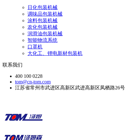
日化包装机械
调味品包装机械
涂料包装机械
农化包装机械
润滑油包装机械
智能物流系统
口罩机
大化工、锂电新材包装机
联系我们
400 100 0228
tom@cn-tom.com
江苏省常州市武进区高新区武进高新区凤栖路26号