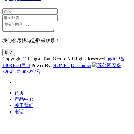
我们会尽快与您取得联系！
提交
Copyright © Jiangsu Tom Group. All Rights Reserved.
苏ICP备
13034671号-3
Power By:
HONET
Disclaimer
苏公网安备
32041202003272号
首页
产品中心
关于我们
电话