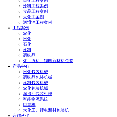
日化工程案例
涂料工程案例
食品工程案例
大化工案例
润滑油工程案例
工程案例
农化
日化
石化
涂料
调味品
化工原料、锂电新材料包装
产品中心
日化包装机械
调味品包装机械
涂料包装机械
农化包装机械
润滑油包装机械
智能物流系统
口罩机
大化工、锂电新材包装机
合作伙伴