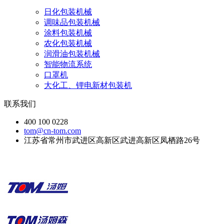
日化包装机械
调味品包装机械
涂料包装机械
农化包装机械
润滑油包装机械
智能物流系统
口罩机
大化工、锂电新材包装机
联系我们
400 100 0228
tom@cn-tom.com
江苏省常州市武进区高新区武进高新区凤栖路26号