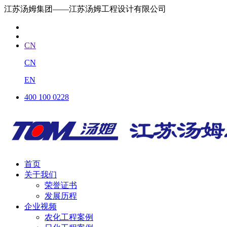
江苏汤姆集团——江苏汤姆工程设计有限公司
CN
CN
EN
400 100 0228
首页
关于我们
荣誉证书
发展历程
企业视频
农化工程案例