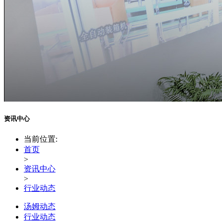
资讯中心
当前位置:
首页
>
资讯中心
>
行业动态
汤姆动态
行业动态