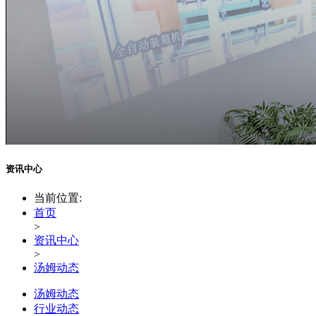
资讯中心
当前位置:
首页
>
资讯中心
>
汤姆动态
汤姆动态
行业动态