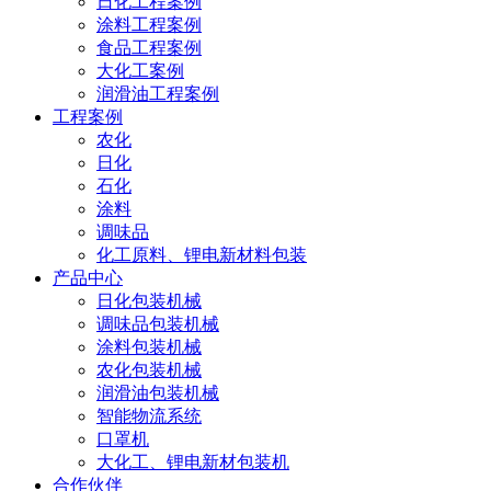
日化工程案例
涂料工程案例
食品工程案例
大化工案例
润滑油工程案例
工程案例
农化
日化
石化
涂料
调味品
化工原料、锂电新材料包装
产品中心
日化包装机械
调味品包装机械
涂料包装机械
农化包装机械
润滑油包装机械
智能物流系统
口罩机
大化工、锂电新材包装机
合作伙伴