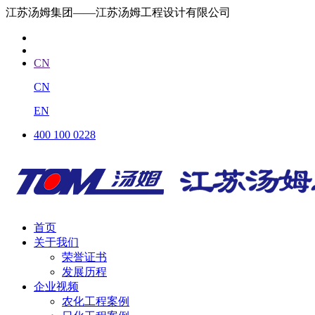
江苏汤姆集团——江苏汤姆工程设计有限公司
CN
CN
EN
400 100 0228
首页
关于我们
荣誉证书
发展历程
企业视频
农化工程案例