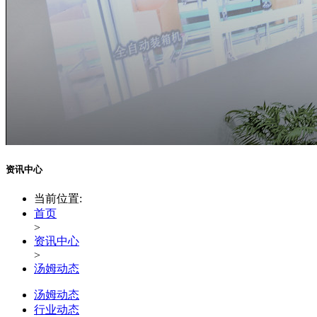
资讯中心
当前位置:
首页
>
资讯中心
>
汤姆动态
汤姆动态
行业动态