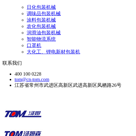
日化包装机械
调味品包装机械
涂料包装机械
农化包装机械
润滑油包装机械
智能物流系统
口罩机
大化工、锂电新材包装机
联系我们
400 100 0228
tom@cn-tom.com
江苏省常州市武进区高新区武进高新区凤栖路26号