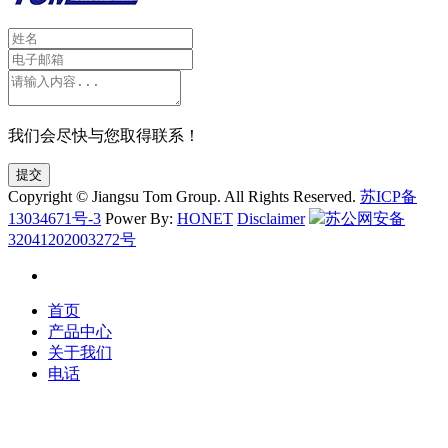
我们会尽快与您取得联系！
提交
Copyright © Jiangsu Tom Group. All Rights Reserved.
苏ICP备
13034671号-3
Power By:
HONET
Disclaimer
苏公网安备
32041202003272号
首页
产品中心
关于我们
电话