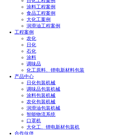
日化工程案例
涂料工程案例
食品工程案例
大化工案例
润滑油工程案例
工程案例
农化
日化
石化
涂料
调味品
化工原料、锂电新材料包装
产品中心
日化包装机械
调味品包装机械
涂料包装机械
农化包装机械
润滑油包装机械
智能物流系统
口罩机
大化工、锂电新材包装机
合作伙伴