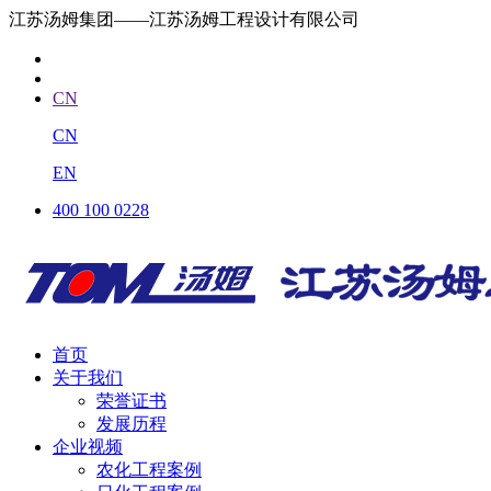
江苏汤姆集团——江苏汤姆工程设计有限公司
CN
CN
EN
400 100 0228
首页
关于我们
荣誉证书
发展历程
企业视频
农化工程案例