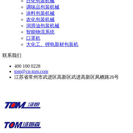
日化包装机械
调味品包装机械
涂料包装机械
农化包装机械
润滑油包装机械
智能物流系统
口罩机
大化工、锂电新材包装机
联系我们
400 100 0228
tom@cn-tom.com
江苏省常州市武进区高新区武进高新区凤栖路26号