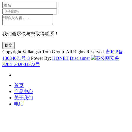
我们会尽快与您取得联系！
提交
Copyright © Jiangsu Tom Group. All Rights Reserved.
苏ICP备
13034671号-3
Power By:
HONET
Disclaimer
苏公网安备
32041202003272号
首页
产品中心
关于我们
电话