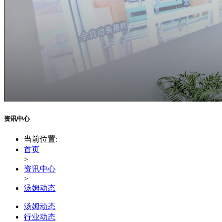
资讯中心
当前位置:
首页
>
资讯中心
>
汤姆动态
汤姆动态
行业动态