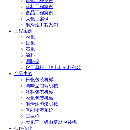
日化工程案例
涂料工程案例
食品工程案例
大化工案例
润滑油工程案例
工程案例
农化
日化
石化
涂料
调味品
化工原料、锂电新材料包装
产品中心
日化包装机械
调味品包装机械
涂料包装机械
农化包装机械
润滑油包装机械
智能物流系统
口罩机
大化工、锂电新材包装机
合作伙伴