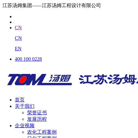
江苏汤姆集团——江苏汤姆工程设计有限公司
CN
CN
EN
400 100 0228
首页
关于我们
荣誉证书
发展历程
企业视频
农化工程案例