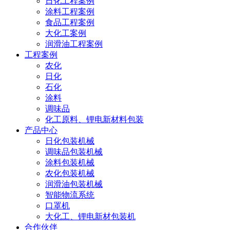
日化工程案例
涂料工程案例
食品工程案例
大化工案例
润滑油工程案例
工程案例
农化
日化
石化
涂料
调味品
化工原料、锂电新材料包装
产品中心
日化包装机械
调味品包装机械
涂料包装机械
农化包装机械
润滑油包装机械
智能物流系统
口罩机
大化工、锂电新材包装机
合作伙伴