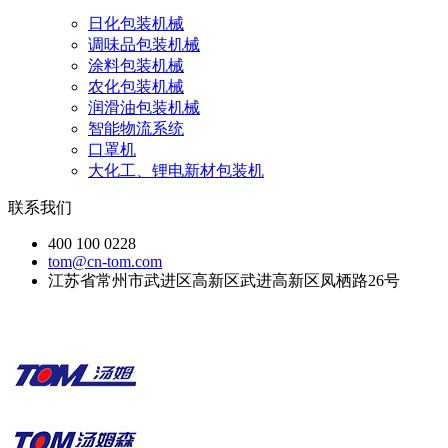
日化包装机械
调味品包装机械
涂料包装机械
农化包装机械
润滑油包装机械
智能物流系统
口罩机
大化工、锂电新材包装机
联系我们
400 100 0228
tom@cn-tom.com
江苏省常州市武进区高新区武进高新区凤栖路26号