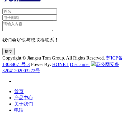
我们会尽快与您取得联系！
提交
Copyright © Jiangsu Tom Group. All Rights Reserved.
苏ICP备
13034671号-3
Power By:
HONET
Disclaimer
苏公网安备
32041202003272号
首页
产品中心
关于我们
电话