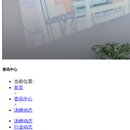
资讯中心
当前位置:
首页
>
资讯中心
>
汤姆动态
汤姆动态
行业动态