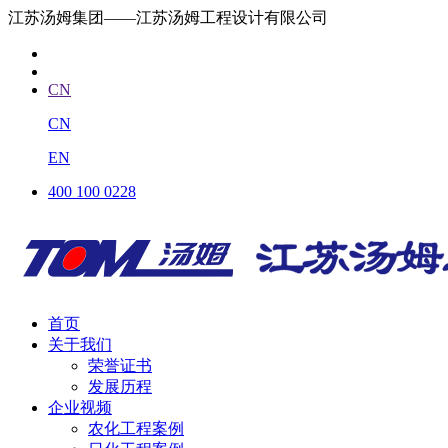
江苏汤姆集团——江苏汤姆工程设计有限公司
CN
CN
EN
400 100 0228
首页
关于我们
荣誉证书
发展历程
企业视频
农化工程案例