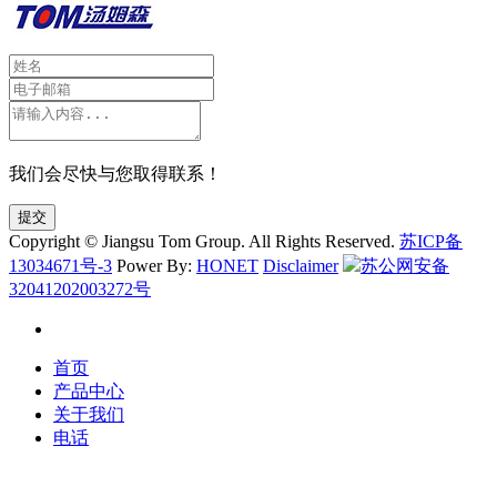
我们会尽快与您取得联系！
提交
Copyright © Jiangsu Tom Group. All Rights Reserved.
苏ICP备
13034671号-3
Power By:
HONET
Disclaimer
苏公网安备
32041202003272号
首页
产品中心
关于我们
电话