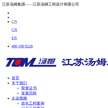
江苏汤姆集团——江苏汤姆工程设计有限公司
CN
CN
EN
400 100 0228
首页
关于我们
荣誉证书
发展历程
企业视频
农化工程案例