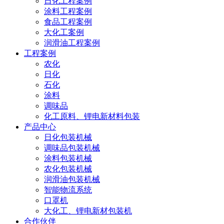
日化工程案例
涂料工程案例
食品工程案例
大化工案例
润滑油工程案例
工程案例
农化
日化
石化
涂料
调味品
化工原料、锂电新材料包装
产品中心
日化包装机械
调味品包装机械
涂料包装机械
农化包装机械
润滑油包装机械
智能物流系统
口罩机
大化工、锂电新材包装机
合作伙伴