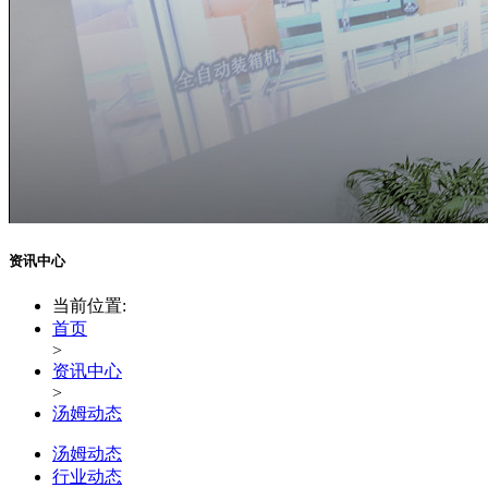
资讯中心
当前位置:
首页
>
资讯中心
>
汤姆动态
汤姆动态
行业动态