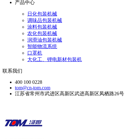
产品中心
日化包装机械
调味品包装机械
涂料包装机械
农化包装机械
润滑油包装机械
智能物流系统
口罩机
大化工、锂电新材包装机
联系我们
400 100 0228
tom@cn-tom.com
江苏省常州市武进区高新区武进高新区凤栖路26号