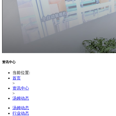
资讯中心
当前位置:
首页
>
资讯中心
>
汤姆动态
汤姆动态
行业动态