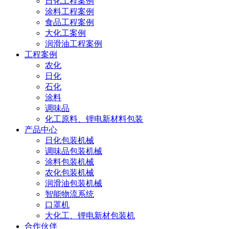
日化工程案例
涂料工程案例
食品工程案例
大化工案例
润滑油工程案例
工程案例
农化
日化
石化
涂料
调味品
化工原料、锂电新材料包装
产品中心
日化包装机械
调味品包装机械
涂料包装机械
农化包装机械
润滑油包装机械
智能物流系统
口罩机
大化工、锂电新材包装机
合作伙伴