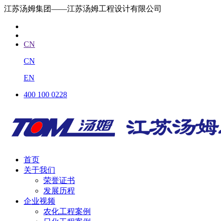
江苏汤姆集团——江苏汤姆工程设计有限公司
CN
CN
EN
400 100 0228
首页
关于我们
荣誉证书
发展历程
企业视频
农化工程案例