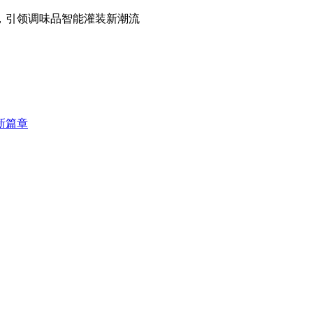
会，引领调味品智能灌装新潮流
新篇章