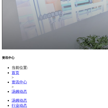
资讯中心
当前位置:
首页
>
资讯中心
>
汤姆动态
汤姆动态
行业动态