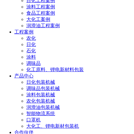
日化工程案例
涂料工程案例
食品工程案例
大化工案例
润滑油工程案例
工程案例
农化
日化
石化
涂料
调味品
化工原料、锂电新材料包装
产品中心
日化包装机械
调味品包装机械
涂料包装机械
农化包装机械
润滑油包装机械
智能物流系统
口罩机
大化工、锂电新材包装机
合作伙伴