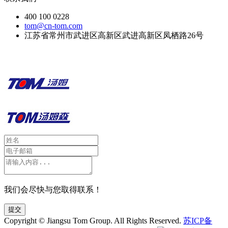
400 100 0228
tom@cn-tom.com
江苏省常州市武进区高新区武进高新区凤栖路26号
我们会尽快与您取得联系！
提交
Copyright © Jiangsu Tom Group. All Rights Reserved.
苏ICP备