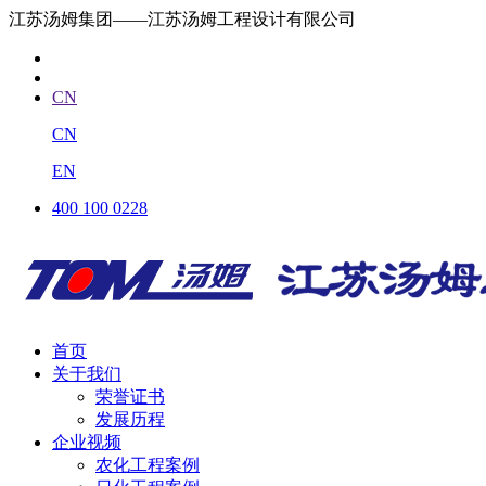
江苏汤姆集团——江苏汤姆工程设计有限公司
CN
CN
EN
400 100 0228
首页
关于我们
荣誉证书
发展历程
企业视频
农化工程案例