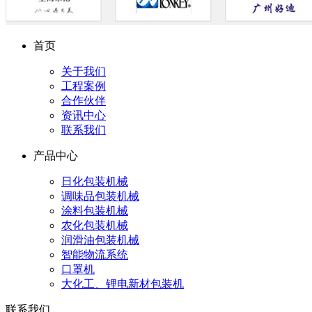
首页
关于我们
工程案例
合作伙伴
资讯中心
联系我们
产品中心
日化包装机械
调味品包装机械
涂料包装机械
农化包装机械
润滑油包装机械
智能物流系统
口罩机
大化工、锂电新材包装机
联系我们