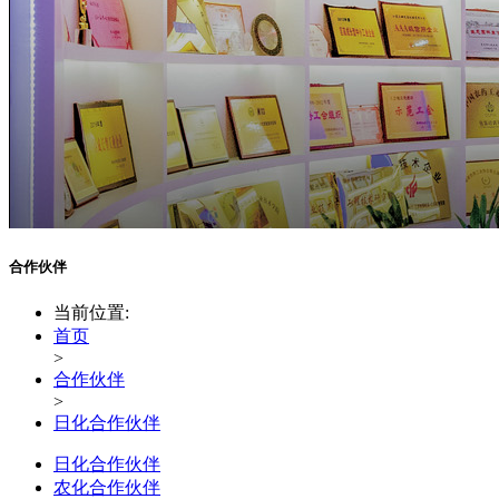
合作伙伴
当前位置:
首页
>
合作伙伴
>
日化合作伙伴
日化合作伙伴
农化合作伙伴