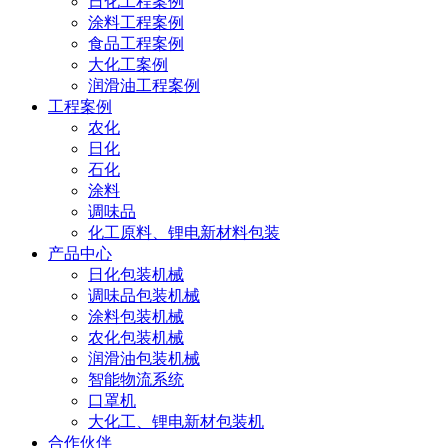
日化工程案例
涂料工程案例
食品工程案例
大化工案例
润滑油工程案例
工程案例
农化
日化
石化
涂料
调味品
化工原料、锂电新材料包装
产品中心
日化包装机械
调味品包装机械
涂料包装机械
农化包装机械
润滑油包装机械
智能物流系统
口罩机
大化工、锂电新材包装机
合作伙伴