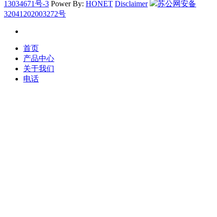
13034671号-3
Power By:
HONET
Disclaimer
苏公网安备
32041202003272号
首页
产品中心
关于我们
电话