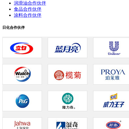
润滑油合作伙伴
食品合作伙伴
涂料合作伙伴
日化合作伙伴