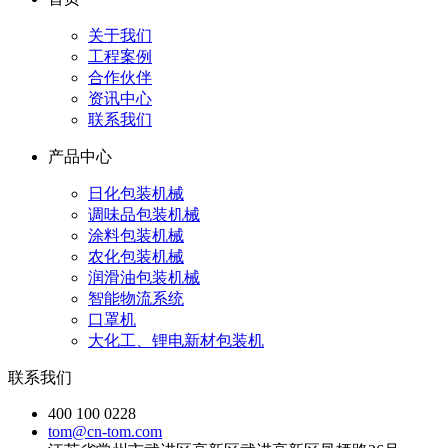
关于我们
工程案例
合作伙伴
资讯中心
联系我们
产品中心
日化包装机械
调味品包装机械
涂料包装机械
农化包装机械
润滑油包装机械
智能物流系统
口罩机
大化工、锂电新材包装机
联系我们
400 100 0228
tom@cn-tom.com