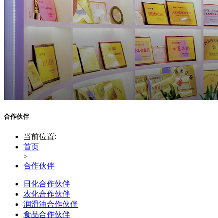
合作伙伴
当前位置:
首页
>
合作伙伴
日化合作伙伴
农化合作伙伴
润滑油合作伙伴
食品合作伙伴