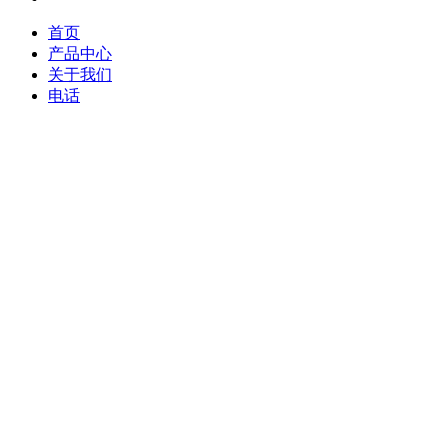
首页
产品中心
关于我们
电话