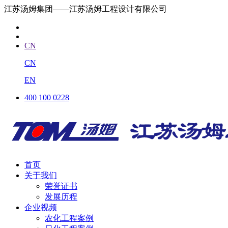
江苏汤姆集团——江苏汤姆工程设计有限公司
CN
CN
EN
400 100 0228
首页
关于我们
荣誉证书
发展历程
企业视频
农化工程案例