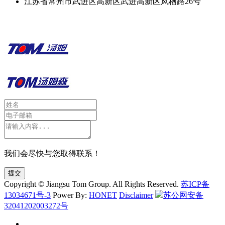
江苏省常州市武进区高新区武进高新区凤栖路26号
我们会尽快与您取得联系！
提交
Copyright © Jiangsu Tom Group. All Rights Reserved.
苏ICP备
13034671号-3
Power By:
HONET
Disclaimer
苏公网安备
32041202003272号