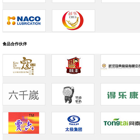
食品合作伙伴