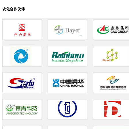
农化合作伙伴