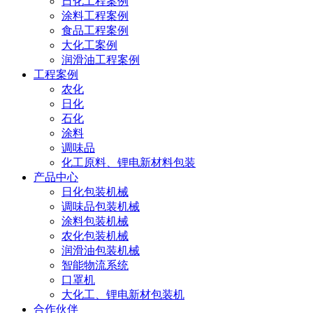
日化工程案例
涂料工程案例
食品工程案例
大化工案例
润滑油工程案例
工程案例
农化
日化
石化
涂料
调味品
化工原料、锂电新材料包装
产品中心
日化包装机械
调味品包装机械
涂料包装机械
农化包装机械
润滑油包装机械
智能物流系统
口罩机
大化工、锂电新材包装机
合作伙伴