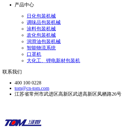
产品中心
日化包装机械
调味品包装机械
涂料包装机械
农化包装机械
润滑油包装机械
智能物流系统
口罩机
大化工、锂电新材包装机
联系我们
400 100 0228
tom@cn-tom.com
江苏省常州市武进区高新区武进高新区凤栖路26号