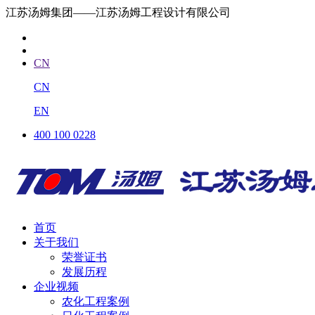
江苏汤姆集团——江苏汤姆工程设计有限公司
CN
CN
EN
400 100 0228
首页
关于我们
荣誉证书
发展历程
企业视频
农化工程案例