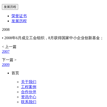
发展历程
荣誉证书
发展历程
2008
•
2008年6月成立工会组织，8月获得国家中小企业创新基金；
< 上一篇
2007
下一篇 >
2009
首页
关于我们
工程案例
合作伙伴
资讯中心
联系我们