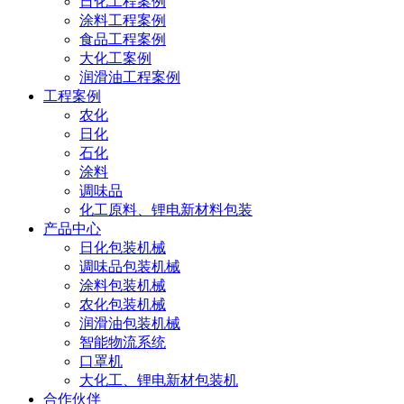
日化工程案例
涂料工程案例
食品工程案例
大化工案例
润滑油工程案例
工程案例
农化
日化
石化
涂料
调味品
化工原料、锂电新材料包装
产品中心
日化包装机械
调味品包装机械
涂料包装机械
农化包装机械
润滑油包装机械
智能物流系统
口罩机
大化工、锂电新材包装机
合作伙伴