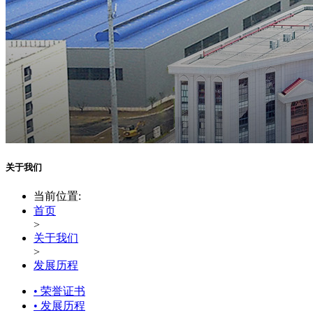
关于我们
当前位置:
首页
>
关于我们
>
发展历程
• 荣誉证书
• 发展历程