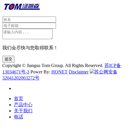
我们会尽快与您取得联系！
提交
Copyright © Jiangsu Tom Group. All Rights Reserved.
苏ICP备
13034671号-3
Power By:
HONET
Disclaimer
苏公网安备
32041202003272号
首页
产品中心
关于我们
电话