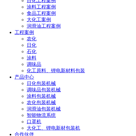
日化工程案例
涂料工程案例
食品工程案例
大化工案例
润滑油工程案例
工程案例
农化
日化
石化
涂料
调味品
化工原料、锂电新材料包装
产品中心
日化包装机械
调味品包装机械
涂料包装机械
农化包装机械
润滑油包装机械
智能物流系统
口罩机
大化工、锂电新材包装机
合作伙伴