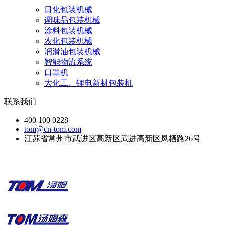
日化包装机械
调味品包装机械
涂料包装机械
农化包装机械
润滑油包装机械
智能物流系统
口罩机
大化工、锂电新材包装机
联系我们
400 100 0228
tom@cn-tom.com
江苏省常州市武进区高新区武进高新区凤栖路26号