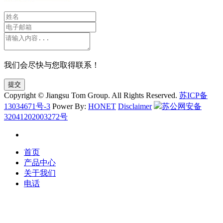
我们会尽快与您取得联系！
提交
Copyright © Jiangsu Tom Group. All Rights Reserved.
苏ICP备
13034671号-3
Power By:
HONET
Disclaimer
苏公网安备
32041202003272号
首页
产品中心
关于我们
电话