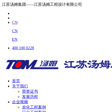
江苏汤姆集团——江苏汤姆工程设计有限公司
CN
CN
EN
400 100 0228
首页
关于我们
荣誉证书
发展历程
企业视频
农化工程案例