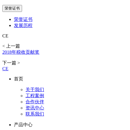
荣誉证书
荣誉证书
发展历程
CE
< 上一篇
2018年税收贡献奖
下一篇 >
CE
首页
关于我们
工程案例
合作伙伴
资讯中心
联系我们
产品中心