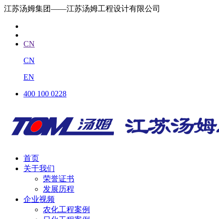
江苏汤姆集团——江苏汤姆工程设计有限公司
CN
CN
EN
400 100 0228
首页
关于我们
荣誉证书
发展历程
企业视频
农化工程案例