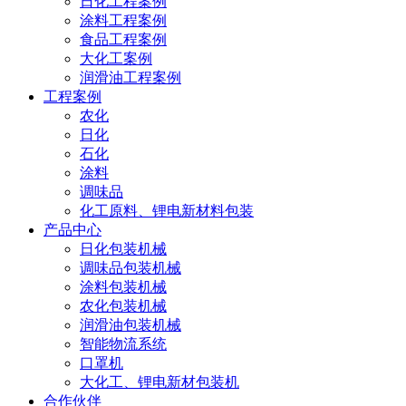
日化工程案例
涂料工程案例
食品工程案例
大化工案例
润滑油工程案例
工程案例
农化
日化
石化
涂料
调味品
化工原料、锂电新材料包装
产品中心
日化包装机械
调味品包装机械
涂料包装机械
农化包装机械
润滑油包装机械
智能物流系统
口罩机
大化工、锂电新材包装机
合作伙伴