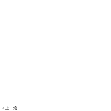
< 上一篇