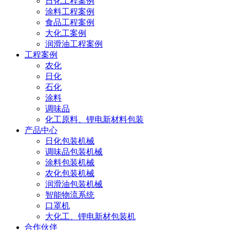
日化工程案例
涂料工程案例
食品工程案例
大化工案例
润滑油工程案例
工程案例
农化
日化
石化
涂料
调味品
化工原料、锂电新材料包装
产品中心
日化包装机械
调味品包装机械
涂料包装机械
农化包装机械
润滑油包装机械
智能物流系统
口罩机
大化工、锂电新材包装机
合作伙伴